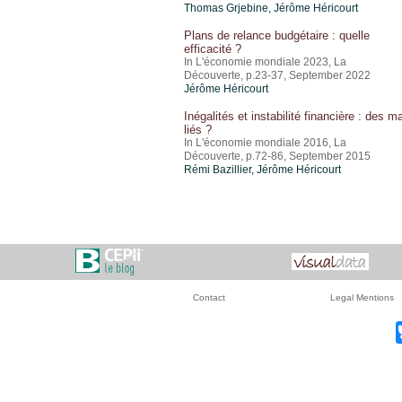
Thomas Grjebine
,
Jérôme Héricourt
Plans de relance budgétaire : quelle
efficacité ?
In L'économie mondiale 2023, La
Découverte, p.23-37, September 2022
Jérôme Héricourt
Inégalités et instabilité financière : des m
liés ?
In L'économie mondiale 2016, La
Découverte, p.72-86, September 2015
Rémi Bazillier,
Jérôme Héricourt
Contact
Legal Mentions