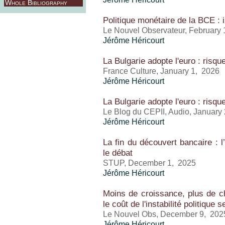
Whole Bibliography
Politique monétaire de la BCE : 
Le Nouvel Observateur, February
Jérôme Héricourt
La Bulgarie adopte l'euro : risq
France Culture, January 1, 2026
Jérôme Héricourt
La Bulgarie adopte l'euro : risq
Le Blog du CEPII, Audio, January 
Jérôme Héricourt
La fin du découvert bancaire : 
le débat
STUP, December 1, 2025
Jérôme Héricourt
Moins de croissance, plus de ch
le coût de l'instabilité politique 
Le Nouvel Obs, December 9, 202
Jérôme Héricourt