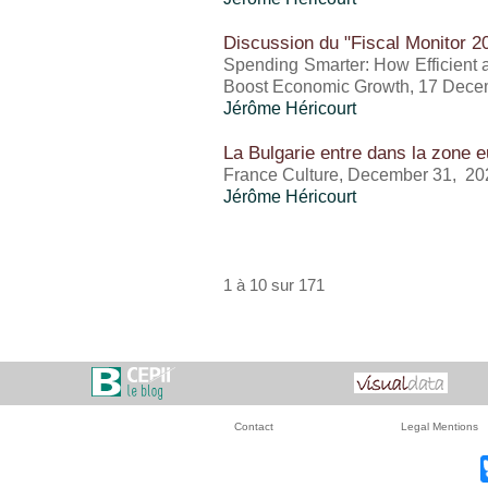
Discussion du "Fiscal Monitor 2
Spending Smarter: How Efficient 
Boost Economic Growth, 17 Dece
Jérôme Héricourt
La Bulgarie entre dans la zone e
France Culture, December 31, 20
Jérôme Héricourt
1 à 10 sur 171
Contact
Legal Mentions