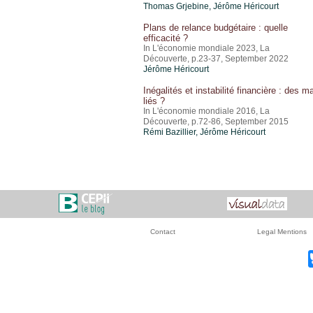
Thomas Grjebine
,
Jérôme Héricourt
Plans de relance budgétaire : quelle
efficacité ?
In L'économie mondiale 2023, La
Découverte, p.23-37, September 2022
Jérôme Héricourt
Inégalités et instabilité financière : des m
liés ?
In L'économie mondiale 2016, La
Découverte, p.72-86, September 2015
Rémi Bazillier,
Jérôme Héricourt
Contact
Legal Mentions