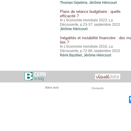
Thomas Grjebine
,
Jérôme Héricourt
Plans de relance budgétaire : quelle
efficacité ?
In L'économie mondiale 2023, La
Découverte, p.23-37, septembre 2022
Jérôme Héricourt
Inégalités et instabilité financière : des m
liés ?
In L'économie mondiale 2016, La
Découverte, p.72-86, septembre 2015
Rémi Bazillier,
Jérôme Héricourt
Votre avis
Contacts