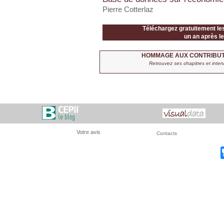
Pierre Cotterlaz
Téléchargez gratuitement le
un an après le
HOMMAGE AUX CONTRIBUTI
Retrouvez ses chapitres et inter
Votre avis
Contacts