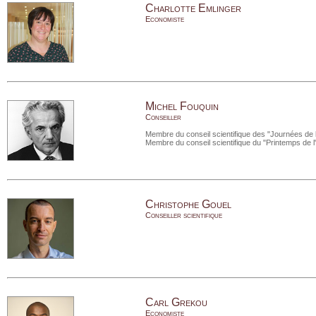
Charlotte Emlinger
Economiste
Michel Fouquin
Conseiller
Membre du conseil scientifique des "Journées de
Membre du conseil scientifique du "Printemps de 
Christophe Gouel
Conseiller scientifique
Carl Grekou
Economiste