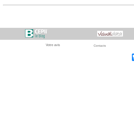
Votre avis
Contacts