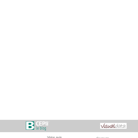
Votre avis