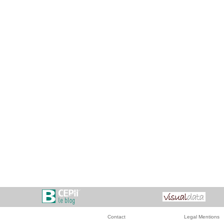
Contact
Legal Mentions