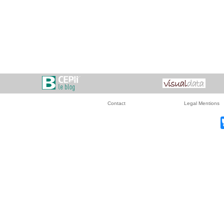
Contact
Legal Mentions