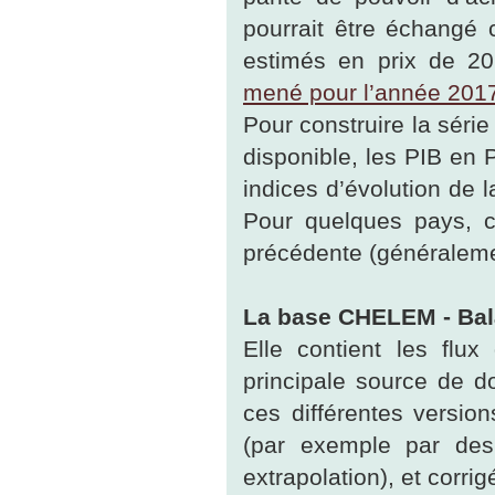
pourrait être échangé 
estimés en prix de 20
mené pour l’année 201
Pour construire la séri
disponible, les PIB en 
indices d’évolution de
Pour quelques pays, c
précédente (généralemen
La base CHELEM - Bal
Elle contient les flu
principale source de 
ces différentes versio
(par exemple par des 
extrapolation), et corr