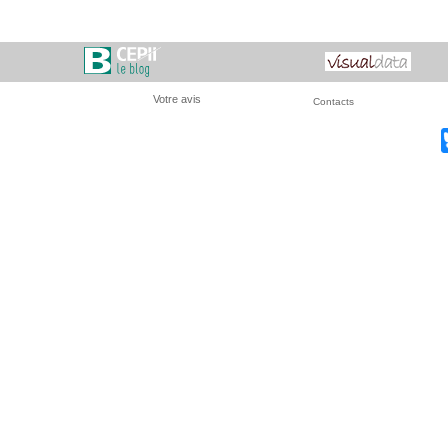
Votre avis
Contacts