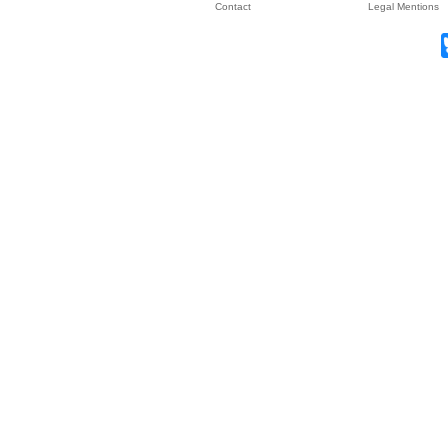
Contact
Legal Mentions