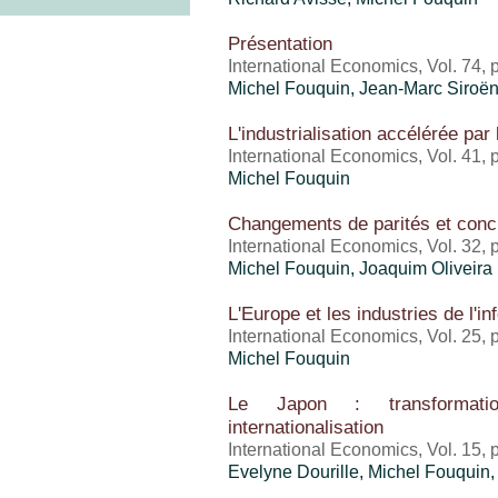
Présentation
International Economics, Vol. 74, 
Michel Fouquin
, Jean-Marc Siroë
L'industrialisation accélérée par 
International Economics, Vol. 41,
Michel Fouquin
Changements de parités et concu
International Economics, Vol. 32,
Michel Fouquin
,
Joaquim Oliveira 
L'Europe et les industries de l'in
International Economics, Vol. 25,
Michel Fouquin
Le Japon : transformation
internationalisation
International Economics, Vol. 15, 
Evelyne Dourille,
Michel Fouquin
,