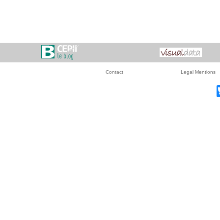
Contact
Legal Mentions