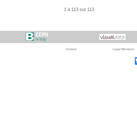
1 à 113 sur 113
Contact
Legal Mentions