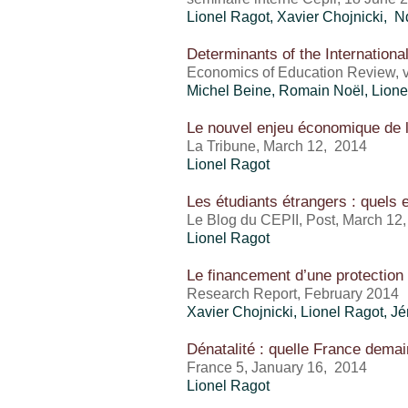
Lionel Ragot
, Xavier Chojnicki
Determinants of the International
Economics of Education Review, v
Michel Beine, Romain Noël,
Lione
Le nouvel enjeu économique de l
La Tribune, March 12, 2014
Lionel Ragot
Les étudiants étrangers : quels
Le Blog du CEPII, Post, March 12
Lionel Ragot
Le financement d’une protection 
Research Report, February 2014
Xavier Chojnicki,
Lionel Ragot
, J
Dénatalité : quelle France demai
France 5, January 16, 2014
Lionel Ragot