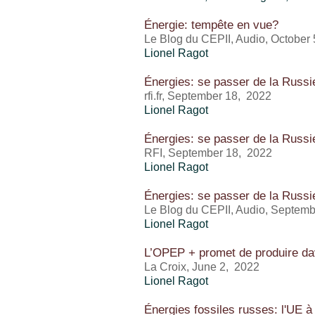
Énergie: tempête en vue?
Le Blog du CEPII, Audio, October 
Lionel Ragot
Énergies: se passer de la Russie
rfi.fr, September 18, 2022
Lionel Ragot
Énergies: se passer de la Russie
RFI, September 18, 2022
Lionel Ragot
Énergies: se passer de la Russie
Le Blog du CEPII, Audio, Septemb
Lionel Ragot
L’OPEP + promet de produire da
La Croix, June 2, 2022
Lionel Ragot
Énergies fossiles russes: l'UE 