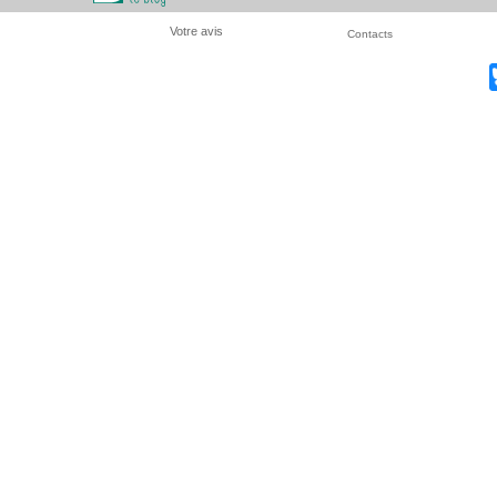
Votre avis
Contacts