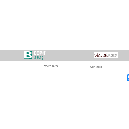
Votre avis
Contacts