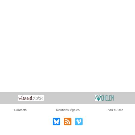
Contacts
Mentions légales
Plan du site