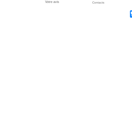
Votre avis
Contacts