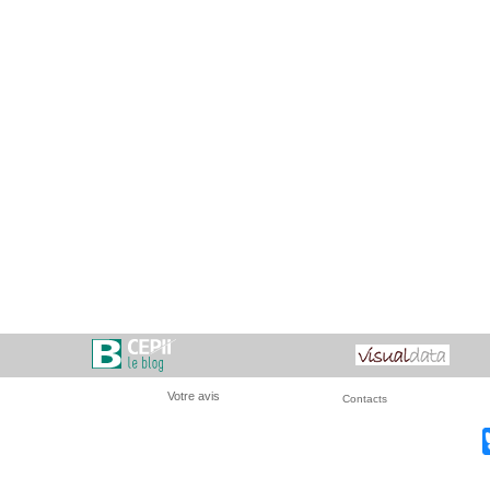
Votre avis
Contacts