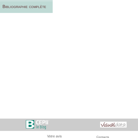
Bibliographie complète
Votre avis
Contacts