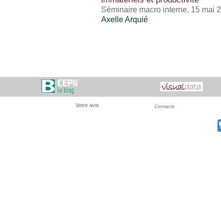
Séminaire macro interne, 15 mai 
Axelle Arquié
Votre avis
Contacts