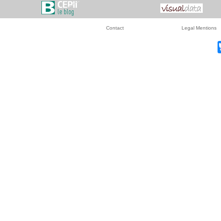
Contact
Legal Mentions