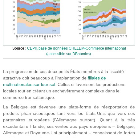
Source :
CEPII, base de données CHELEM-Commerce international
(accessible sur DBnomics)
.
La progression de ces deux petits États membres à la fiscalité
attractive doit beaucoup à l’implantation de
filiales de
multinationales sur leur sol
. Celles-ci favorisent les productions
locales tout en créant un enchevêtrement complexe dans le
commerce transatlantique.
La Belgique est devenue une plate-forme de réexportation de
produits pharmaceutiques tant vers les États-Unis que vers ses
partenaires européens (l’Allemagne surtout). Quant à la très
excédentaire Irlande, ses ventes aux pays européens – Belgique,
Allemagne et Royaume-Uni principalement – connaissent de fortes