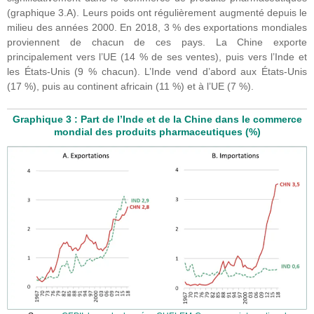
(graphique 3.A). Leurs poids ont régulièrement augmenté depuis le
milieu des années 2000. En 2018, 3 % des exportations mondiales
proviennent de chacun de ces pays. La Chine exporte
principalement vers l’UE (14 % de ses ventes), puis vers l’Inde et
les États-Unis (9 % chacun). L’Inde vend d’abord aux États-Unis
(17 %), puis au continent africain (11 %) et à l’UE (7 %).
Graphique 3 : Part de l’Inde et de la Chine dans le commerce
mondial des produits pharmaceutiques (%)