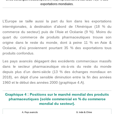
exportations mondiales.
L’Europe se taille aussi la part du lion dans les exportations
interrégionales, à destination d’abord de l’Amérique (18 % du
commerce du secteur) puis de l’Asie et Océanie (9 %). Moins du
quart du commerce de produits pharmaceutiques trouve son
origine dans le reste du monde, dont à peine 11 % en Asie &
Océanie, d’où proviennent pourtant 35 % des exportations tous
produits confondus.
Les pays avancés dégagent des excédents commerciaux massifs
dans le secteur pharmaceutique vis-à-vis du reste du monde
depuis plus d’un demi-siècle (13 % des échanges mondiaux en
2018), en dépit d’une sensible diminution entre la fin des années
1960 et le début des années 2000 (graphique 4.A).
Graphique 4 : Positions sur le marché mondial des produits
pharmaceutiques (solde commercial en % du commerce
mondial du secteur).