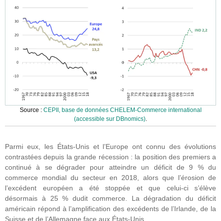
Source :
CEPII, base de données CHELEM-Commerce international
(accessible sur DBnomics)
.
Parmi eux, les États-Unis et l’Europe ont connu des évolutions
contrastées depuis la grande récession : la position des premiers a
continué à se dégrader pour atteindre un déficit de 9 % du
commerce mondial du secteur en 2018, alors que l’érosion de
l’excédent européen a été stoppée et que celui-ci s’élève
désormais à 25 % dudit commerce. La dégradation du déficit
américain répond à l’amplification des excédents de l’Irlande, de la
Suisse et de l’Allemagne face aux États-Unis.