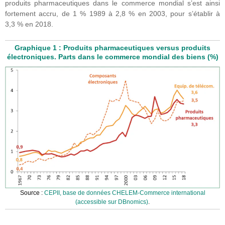
produits pharmaceutiques dans le commerce mondial s’est ainsi
fortement accru, de 1 % 1989 à 2,8 % en 2003, pour s’établir à
3,3 % en 2018.
Graphique 1 : Produits pharmaceutiques versus produits
électroniques. Parts dans le commerce mondial des biens (%)
Source :
CEPII, base de données CHELEM-Commerce international
(accessible sur DBnomics)
.