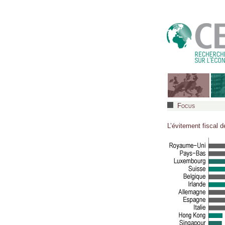
Focus
L’évitement fiscal 