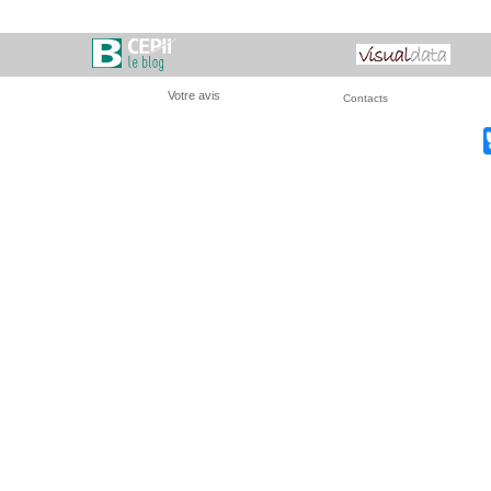
Votre avis
Contacts