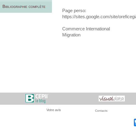
Bibliographie complète
Page perso:
https://sites.google.com/site/orefice
Commerce International
Migration
Votre avis
Contacts