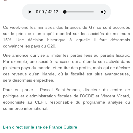
Ce week-end les ministres des finances du G7 se sont accordés
sur le principe d'un impôt mondial sur les sociétés de minimum
15%. Une décision historique à laquelle il faut désormais
convaincre les pays du G20.
Une annonce qui vise à limiter les pertes liées au paradis fiscaux.
Par exemple, une société française qui a étendu son activité dans
plusieurs pays du monde, et en tire des profits, mais qui ne déclare
ces revenus qu'en Irlande, où la fiscalité est plus avantageuse,
sera désormais empêchée.
Pour en parler : Pascal Saint-Amans, directeur du centre de
politique et d’administration fiscales de l’OCDE et Vincent Vicard,
économiste au CEPII, responsable du programme analyse du
commerce international.
Lien direct sur le site de France Culture