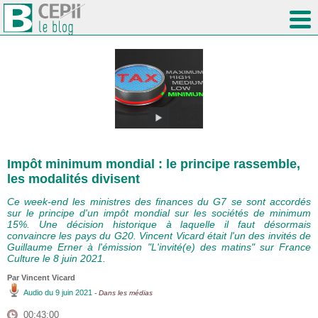
Impôt minimum mondial : le principe rassemble,
les modalités divisent
Ce week-end les ministres des finances du G7 se sont accordés
sur le principe d'un impôt mondial sur les sociétés de minimum
15%. Une décision historique à laquelle il faut désormais
convaincre les pays du G20. Vincent Vicard était l'un des invités de
Guillaume Erner à l'émission "L'invité(e) des matins" sur France
Culture le 8 juin 2021.
Par
Vincent Vicard
Audio
du 9 juin 2021
- Dans les médias
00:43:00