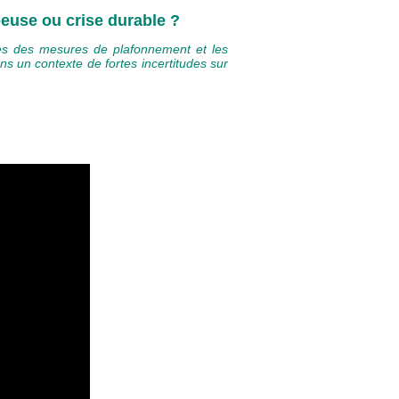
peuse ou crise durable ?
ites des mesures de plafonnement et les
ns un contexte de fortes incertitudes sur