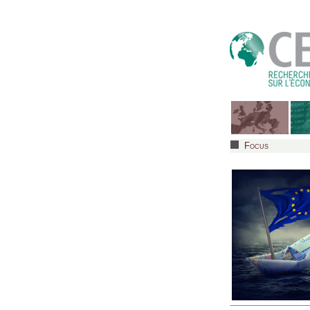
Focus