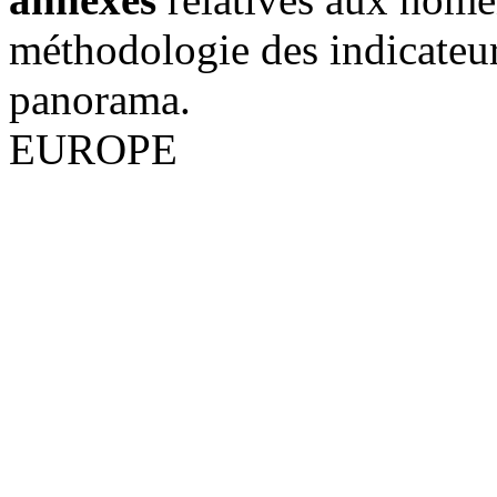
méthodologie des indicateur
panorama.
EUROPE