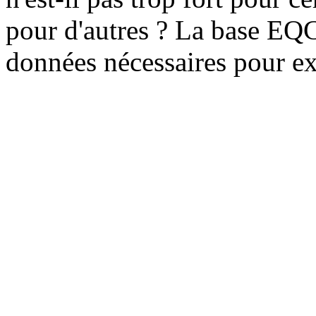
pour d'autres ? La base E
données nécessaires pour ex